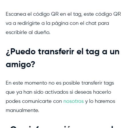
Escanea el código QR en el tag, este código QR
va a redirigirte a la página con el chat para
escribirle al dueño.
¿Puedo transferir el tag a un
amigo?
En este momento no es posible transferir tags
que ya han sido activados si deseas hacerlo
podes comunicarte con
nosotros
y lo haremos
manualmente.