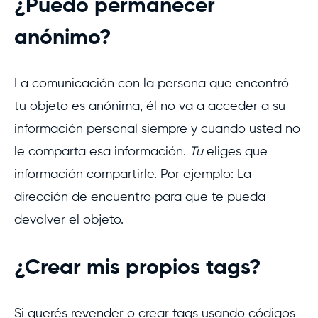
¿Puedo permanecer
anónimo?
La comunicación con la persona que encontró
tu objeto es anónima, él no va a acceder a su
información personal siempre y cuando usted no
le comparta esa información.
Tu
eliges que
información compartirle. Por ejemplo: La
dirección de encuentro para que te pueda
devolver el objeto.
¿Crear mis propios tags?
Si querés revender o crear tags usando códigos