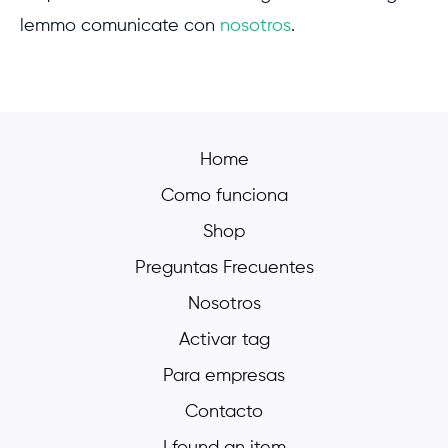
lemmo comunicate con
nosotros
.
Home
Como funciona
Shop
Preguntas Frecuentes
Nosotros
Activar tag
Para empresas
Contacto