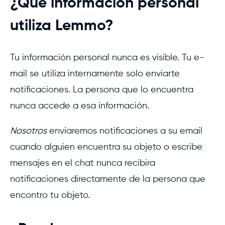
¿Que información personal
utiliza Lemmo?
Tu información personal nunca es visible. Tu e-
mail se utiliza internamente solo enviarte
notificaciones. La persona que lo encuentra
nunca accede a esa información.
Nosotros
enviaremos notificaciones a su email
cuando alguien encuentra su objeto o escribe
mensajes en el chat nunca recibira
notificaciones directamente de la persona que
encontro tu objeto.