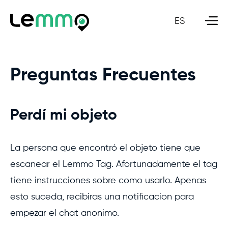
ES
Preguntas Frecuentes
Perdí mi objeto
La persona que encontró el objeto tiene que
escanear el Lemmo Tag. Afortunadamente el tag
tiene instrucciones sobre como usarlo. Apenas
esto suceda, recibiras una notificacion para
empezar el chat anonimo.