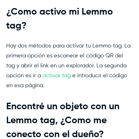
¿Como activo mi Lemmo
tag?
Hay dos métodos para activar tu Lemmo tag. La
primera opción es escanear el código QR del
tag y abrir el link en un explorador. La segunda
opción es ir a
activar tag
e introducir el código
en esa página.
Encontré un objeto con un
Lemmo tag, ¿Como me
conecto con el dueño?